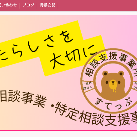
問い合わせ
ブログ
情報公開