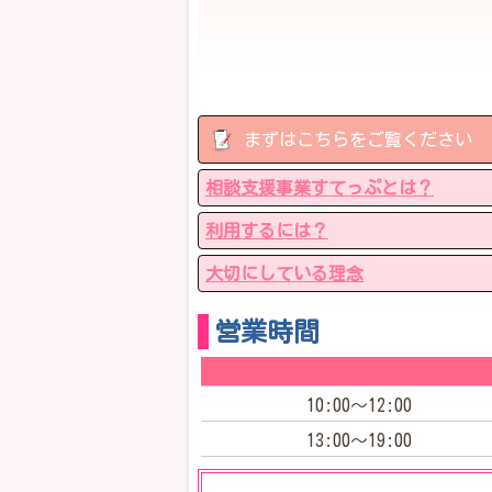
まずはこちらをご覧ください
相談支援事業すてっぷとは？
利用するには？
大切にしている理念
営業時間
10:00～12:00
13:00～19:00