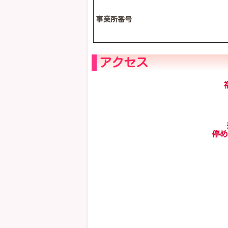
事業所番号
アクセス
停め