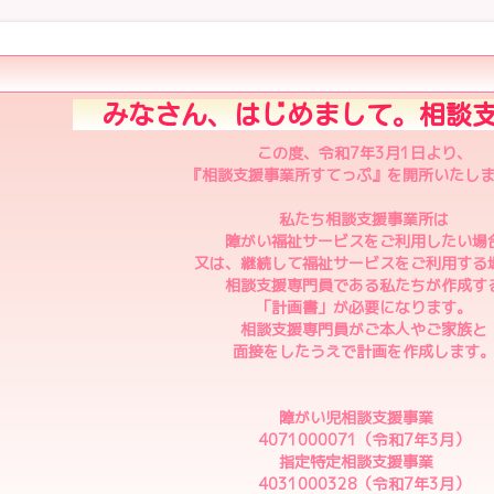
みなさん、はじめまして。相談支
この度、令和7年3月1日より、
『相談支援事業所すてっぷ』を開所いたし
私たち相談支援事業所は
障がい福祉サービスをご利用したい場
又は、継続して福祉サービスをご利用する
相談支援専門員である私たちが作成す
「計画書」が必要になります。
相談支援専門員がご本人やご家族と
面接をしたうえで計画を作成します
障がい児相談支援事業
4071000071（令和7年3月）
指定特定相談支援事業
4031000328（令和7年3月）