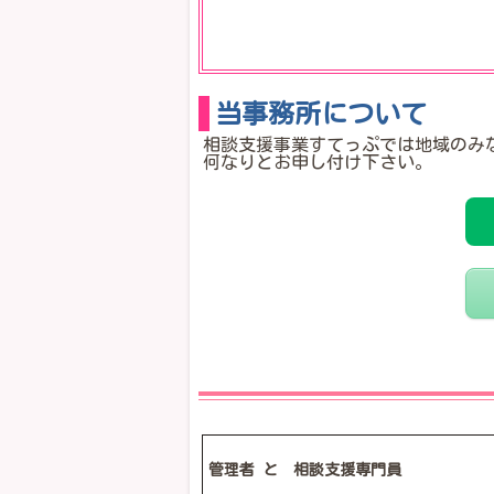
当事務所について
相談支援事業すてっぷでは地域のみ
何なりとお申し付け下さい。
管理者 と 相談支援専門員