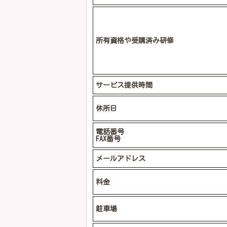
所有資格や受講済み研修
サービス提供時間
休所日
電話番号
FAX番号
メールアドレス
料金
駐車場