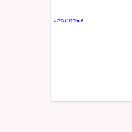
大きな地図で見る