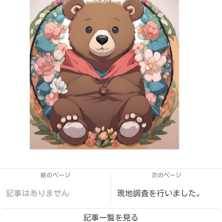
前のページ
次のページ
記事はありません
現地調査を行いました。
記事一覧を見る